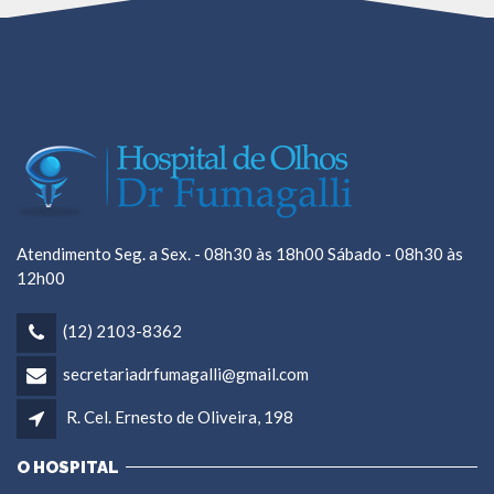
Atendimento Seg. a Sex. - 08h30 às 18h00 Sábado - 08h30 às
12h00
(12) 2103-8362
secretariadrfumagalli@gmail.com
R. Cel. Ernesto de Oliveira, 198
O HOSPITAL