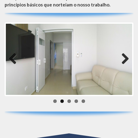
princípios básicos que norteiam o nosso trabalho.
Previous
Next