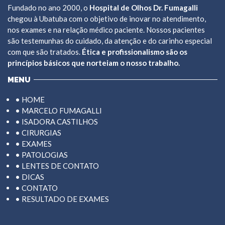
Fundado no ano 2000, o
Hospital de Olhos Dr. Fumagalli
chegou à Ubatuba com o objetivo de inovar no atendimento,
nos exames e na relação médico paciente. Nossos pacientes
são testemunhas do cuidado, da atenção e do carinho especial
com que são tratados.
Ética e profissionalismo são os
princípios básicos que norteiam o nosso trabalho.
MENU
• HOME
• MARCELO FUMAGALLI
• ISADORA CASTILHOS
• CIRURGIAS
• EXAMES
• PATOLOGIAS
• LENTES DE CONTATO
• DICAS
• CONTATO
• RESULTADO DE EXAMES