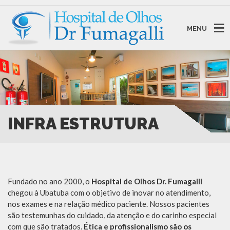
MENU
INFRA ESTRUTURA
Fundado no ano 2000, o
Hospital de Olhos Dr. Fumagalli
chegou à Ubatuba com o objetivo de inovar no atendimento,
nos exames e na relação médico paciente. Nossos pacientes
são testemunhas do cuidado, da atenção e do carinho especial
com que são tratados.
Ética e profissionalismo são os