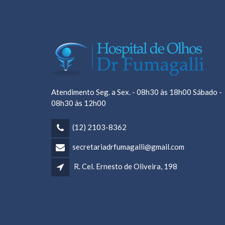
Atendimento Seg. a Sex. - 08h30 às 18h00 Sábado -
08h30 às 12h00
(12) 2103-8362
secretariadrfumagalli@gmail.com
R. Cel. Ernesto de Oliveira, 198