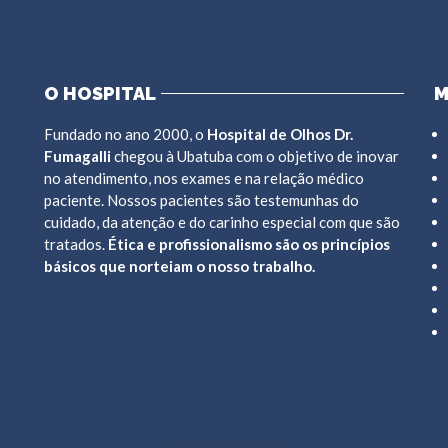
O HOSPITAL
M
Fundado no ano 2000, o
Hospital de Olhos Dr.
Fumagalli
chegou à Ubatuba com o objetivo de inovar
no atendimento, nos exames e na relação médico
paciente. Nossos pacientes são testemunhas do
cuidado, da atenção e do carinho especial com que são
tratados.
Ética e profissionalismo são os princípios
básicos que norteiam o nosso trabalho.