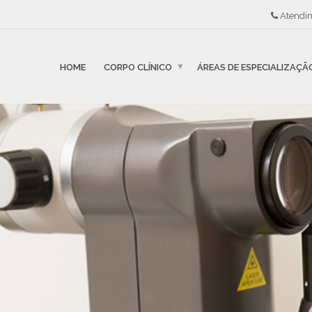
Atendi
HOME
CORPO CLÍNICO
ÁREAS DE ESPECIALIZAÇÃ