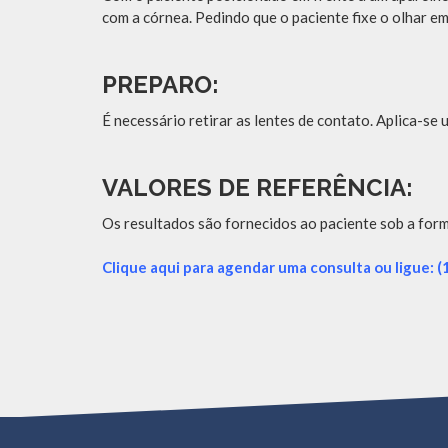
com a córnea. Pedindo que o paciente fixe o olhar e
PREPARO:
É necessário retirar as lentes de contato. Aplica-se 
VALORES DE REFERÊNCIA:
Os resultados são fornecidos ao paciente sob a for
Clique aqui para agendar uma consulta ou ligue: 